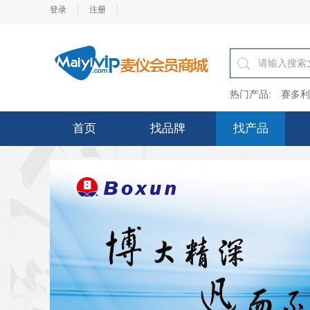
登录
注册
热门产品:
赛多利
首页
找品牌
找产品