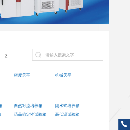
Z
密度天平
机械天平
箱
自然对流培养箱
隔水式培养箱
箱
药品稳定性试验箱
高低温试验箱