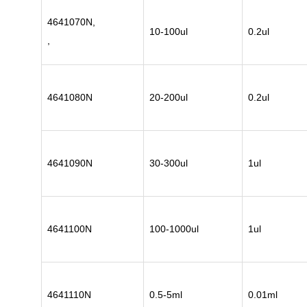
4641070N,
10-100ul
0.2ul
,
4641080N
20-200ul
0.2ul
4641090N
30-300ul
1ul
4641100N
100-1000ul
1ul
4641110N
0.5-5ml
0.01ml