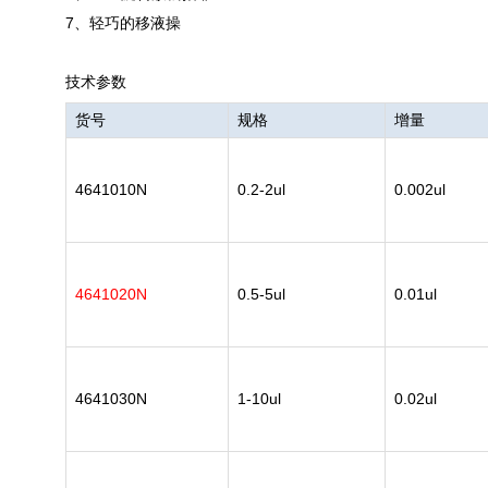
7、轻巧的移液操
技术参数
货号
规格
增量
4641010N
0.2-2ul
0.002ul
4641020N
0.5-5ul
0.01ul
4641030N
1-10ul
0.02ul