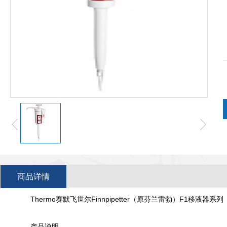
商品详情
Thermo赛默飞世尔Finnpipetter（原芬兰雷勃）F1移液器系列（
产品说明