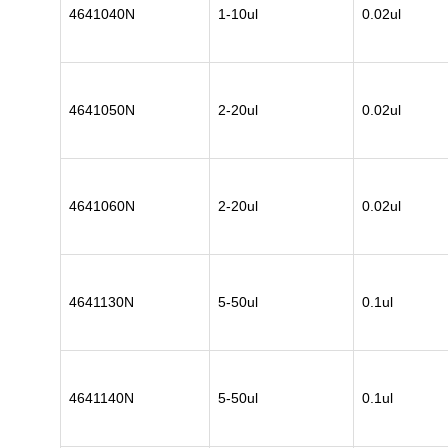
4641040N
1-10ul
0.02ul
4641050N
2-20ul
0.02ul
4641060N
2-20ul
0.02ul
4641130N
5-50ul
0.1ul
4641140N
5-50ul
0.1ul