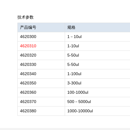
技术参数
产品编号
规格
4620300
1－10ul
4620310
1-10ul
4620320
5-50ul
4620330
5-50ul
4620340
1-100ul
4620350
3-300ul
4620360
100-1000ul
4620370
500－5000ul
4620380
1000-10000ul