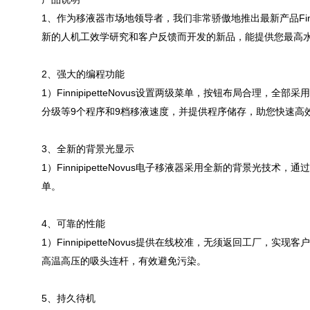
1、作为移液器市场地领导者，我们非常骄傲地推出最新产品Finn
新的人机工效学研究和客户反馈而开发的新品，能提供您最高
2、强大的编程功能
1）FinnipipetteNovus设置两级菜单，按钮布局合
分级等9个程序和9档移液速度，并提供程序储存，助您快速高效地进行
3、全新的背景光显示
1）FinnipipetteNovus电子移液器采用全新的背景
单。
4、可靠的性能
1）FinnipipetteNovus提供在线校准，无须返回工
高温高压的吸头连杆，有效避免污染。
5、持久待机