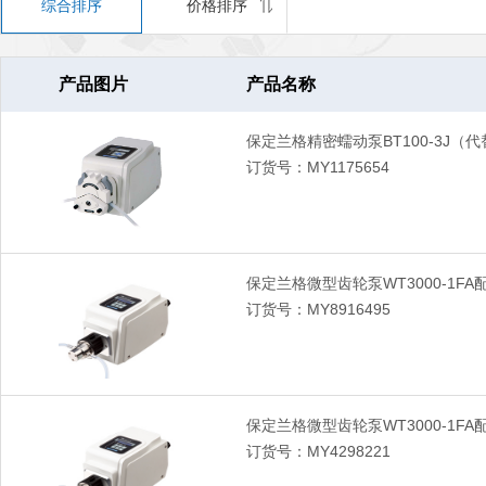
综合排序
价格排序
产品图片
产品名称
保定兰格精密蠕动泵BT100-3J（代替
订货号：MY1175654
保定兰格微型齿轮泵WT3000-1FA
订货号：MY8916495
保定兰格微型齿轮泵WT3000-1FA
订货号：MY4298221