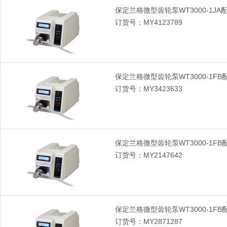
保定兰格微型齿轮泵WT3000-1JA配
订货号：MY4123789
保定兰格微型齿轮泵WT3000-1FB配
订货号：MY3423633
保定兰格微型齿轮泵WT3000-1FB配
订货号：MY2147642
保定兰格微型齿轮泵WT3000-1FB配
订货号：MY2871287