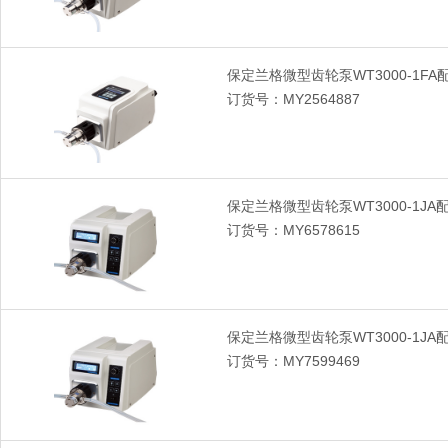
保定兰格微型齿轮泵WT3000-1FA
订货号：MY2564887
保定兰格微型齿轮泵WT3000-1JA配
订货号：MY6578615
保定兰格微型齿轮泵WT3000-1JA配
订货号：MY7599469