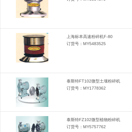
上海标本高速粉碎机F-80
订货号：MY5483525
泰斯特FT102微型土壤粉碎机
订货号：MY1778362
泰斯特FZ102微型植物粉碎机
订货号：MY5757762