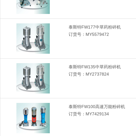
泰斯特FW177中草药粉碎机
订货号：MY5579472
泰斯特FW135中草药粉碎机
订货号：MY2737824
泰斯特FW100高速万能粉碎机
订货号：MY7429134