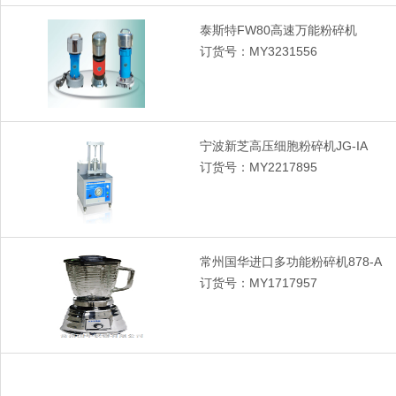
泰斯特FW80高速万能粉碎机
订货号：MY3231556
宁波新芝高压细胞粉碎机JG-IA
订货号：MY2217895
常州国华进口多功能粉碎机878-A
订货号：MY1717957