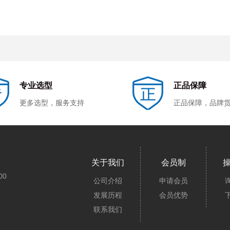
专业选型
正品保障
更多选型，服务支持
正品保障，品牌
关于我们
会员制
00
公司介绍
申请会员
发展历程
会员优势
联系我们