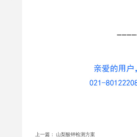
上一篇：
山梨酸钾检测方案