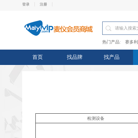
登录
注册
热门产品:
赛多利
首页
找品牌
找产品
检测设备