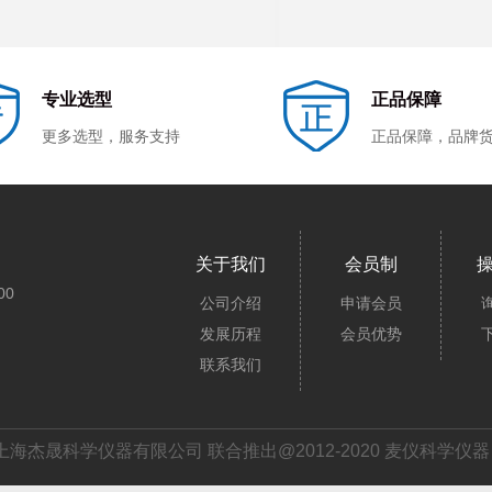
专业选型
正品保障
更多选型，服务支持
正品保障，品牌
关于我们
会员制
00
公司介绍
申请会员
发展历程
会员优势
联系我们
上海杰晟科学仪器有限公司 联合推出@2012-2020 麦仪科学