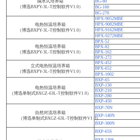
隔水式培养箱
BG-80
（博迅BXPY-3L-T控制软件V1.0）
BG-160
BG-270
HPX-9052MBE
HPX-9082MBE
电热恒温培养箱
HPX-9162MBE
（博迅BXPY-3L-T控制软件V1.0）
HPX-9272MBE
BPX-52
电热恒温培养箱
BPX-82
（博迅BXPY-3L-T控制软件V1.0）
BPX-162
BPX-272
BPX-452
立式电热恒温培养箱
BPX-652
（博迅BXPY-3L-T控制软件V1.0）
BPX-1002
BXP-65
BXP-130
电热恒温培养箱
BXP-210
（博迅单制式BXGZ-63L-T控制软件V1.0）
BXP-280
BXP-450
BXP-70N
自然对流培养箱
BXP-140N
（博迅单制式BXGZ-63L-T控制软件V1.0）
BXP-300N
BXP-65S
BXP-130S