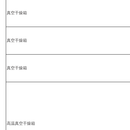
真空干燥箱
真空干燥箱
真空干燥箱
高温真空干燥箱