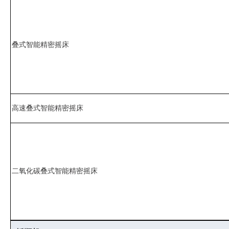
叠式智能精密摇床
高速叠式智能精密摇床
二氧化碳叠式智能精密摇床