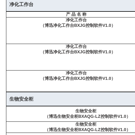
净化工作台
产 品 名 称
净化工作台
（博迅净化工作台BXJG控制软件V1.0）
净化工作台
（博迅净化工作台BXJG控制软件V1.0）
净化工作台
（博迅净化工作台BXJG控制软件V1.0）
生物安全柜
生物安全柜
（博迅生物安全柜BXAQG-LZ控制软件V1.0）
生物安全柜
（博迅生物安全柜BXAQG-LZ控制软件V1.0）