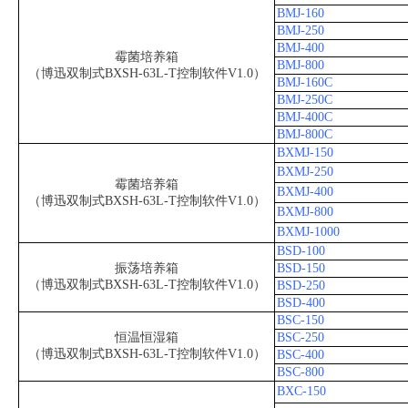
BMJ-160
BMJ-250
BMJ-400
霉菌培养箱
BMJ-800
（博迅双制式BXSH-63L-T控制软件V1.0）
BMJ-160C
BMJ-250C
BMJ-400C
BMJ-800C
BXMJ-150
BXMJ-250
霉菌培养箱
BXMJ-400
（博迅双制式BXSH-63L-T控制软件V1.0）
BXMJ-800
BXMJ-1000
BSD-100
振荡培养箱
BSD-150
（博迅双制式BXSH-63L-T控制软件V1.0）
BSD-250
BSD-400
BSC-150
恒温恒湿箱
BSC-250
（博迅双制式BXSH-63L-T控制软件V1.0）
BSC-400
BSC-800
BXC-150