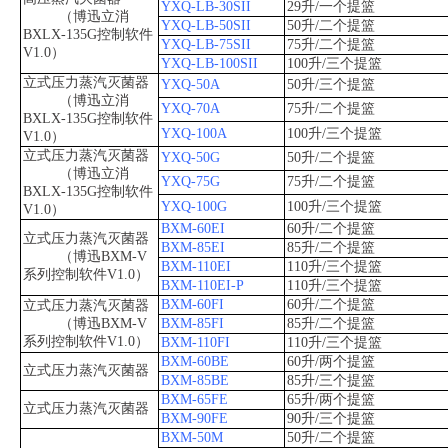
YXQ-LB-30SII
29升/一个提篮
（博迅立消
YXQ-LB-50SII
50升/二个提篮
BXLX-135G控制软件
YXQ-LB-75SII
75升/二个提篮
V1.0）
YXQ-LB-100SII
100升/三个提篮
立式压力蒸汽灭菌器
YXQ-50A
50升/三个提篮
（博迅立消
YXQ-70A
75升/二个提篮
BXLX-135G控制软件
YXQ-100A
100升/三个提篮
V1.0）
立式压力蒸汽灭菌器
YXQ-50G
50升/二个提篮
（博迅立消
YXQ-75G
75升/二个提篮
BXLX-135G控制软件
YXQ-100G
100升/三个提篮
V1.0）
BXM-60EI
60升/二个提篮
立式压力蒸汽灭菌器
BXM-85EI
85升/二个提篮
（博迅BXM-V
BXM-110EI
110升/三个提篮
系列控制软件V1.0）
BXM-110EI-P
110升/三个提篮
BXM-60FI
60升/二个提篮
立式压力蒸汽灭菌器
（博迅BXM-V
BXM-85FI
85升/二个提篮
系列控制软件V1.0）
BXM-110FI
110升/三个提篮
BXM-60BE
60升/两个提篮
立式压力蒸汽灭菌器
BXM-85BE
85升/三个提篮
BXM-65FE
65升/两个提篮
立式压力蒸汽灭菌器
BXM-90FE
90升/三个提篮
BXM-50M
50升/二个提篮