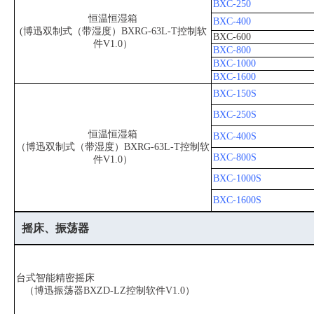
BXC-250
恒温恒湿箱
BXC-400
(博迅双制式（带湿度）BXRG-63L-T控制软
BXC-600
件V1.0）
BXC-800
BXC-1000
BXC-1600
BXC-150S
BXC-250S
恒温恒湿箱
BXC-400S
（博迅双制式（带湿度）BXRG-63L-T控制软
BXC-800S
件V1.0）
BXC-1000S
BXC-1600S
摇床、振荡器
台式智能精密摇床
（博迅振荡器BXZD-LZ控制软件V1.0）