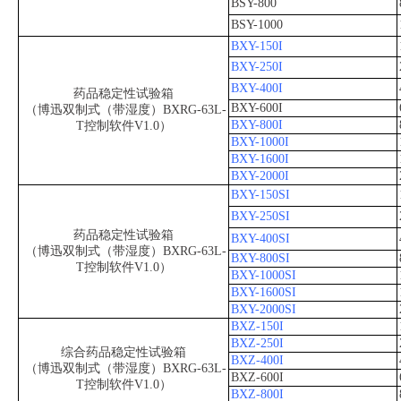
BSY-800
BSY-1000
BXY-150I
BXY-250I
BXY-400I
药品稳定性试验箱
BXY-600I
（博迅双制式（带湿度）BXRG-63L-
BXY-800I
T控制软件V1.0）
BXY-1000I
BXY-1600I
BXY-2000I
BXY-150SI
BXY-250SI
药品稳定性试验箱
BXY-400SI
（博迅双制式（带湿度）BXRG-63L-
BXY-800SI
T控制软件V1.0）
BXY-1000SI
BXY-1600SI
BXY-2000SI
BXZ-150I
BXZ-250I
综合药品稳定性试验箱
BXZ-400I
（博迅双制式（带湿度）BXRG-63L-
BXZ-600I
T控制软件V1.0）
BXZ-800I