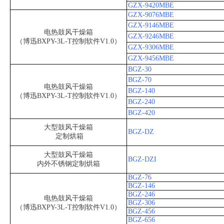
GZX-9420MBE
GZX-9076MBE
GZX-9146MBE
电热鼓风干燥箱
GZX-9246MBE
（博迅BXPY-3L-T控制软件V1.0）
GZX-9306MBE
GZX-9456MBE
BGZ-30
BGZ-70
电热鼓风干燥箱
BGZ-140
（博迅BXPY-3L-T控制软件V1.0）
BGZ-240
BGZ-420
大型鼓风干燥箱
BGZ-DZ
定制烘箱
大型鼓风干燥箱
BGZ-DZI
内外不锈钢定制烘箱
BGZ-76
BGZ-146
BGZ-246
电热鼓风干燥箱
BGZ-306
（博迅BXPY-3L-T控制软件V1.0）
BGZ-456
BGZ-656