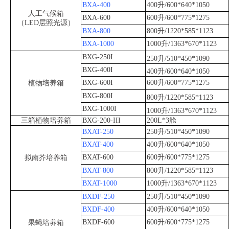
BXA-400
400升/600*640*1050
人工气候箱
BXA-600
600升/600*775*1275
（LED层照光源）
BXA-800
800升/1220*585*1123
BXA-1000
1000升/1363*670*1123
BXG-250I
250升/510*450*1090
BXG-400I
400升/600*640*1050
BXG-600I
600升/600*775*1275
植物培养箱
BXG-800I
800升/1220*585*1123
BXG-1000I
1000升/1363*670*1123
三箱植物培养箱
BXG-200-III
200L*3舱
BXAT-250
250升/510*450*1090
BXAT-400
400升/600*640*1050
BXAT-600
600升/600*775*1275
拟南芥培养箱
BXAT-800
800升/1220*585*1123
BXAT-1000
1000升/1363*670*1123
BXDF-250
250升/510*450*1090
BXDF-400
400升/600*640*1050
BXDF-600
600升/600*775*1275
果蝇培养箱