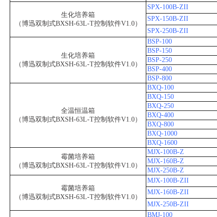
SPX-100B-ZII
生化培养箱
SPX-150B-ZII
（博迅双制式BXSH-63L-T控制软件V1.0）
SPX-250B-ZII
BSP-100
BSP-150
生化培养箱
BSP-250
（博迅双制式BXSH-63L-T控制软件V1.0）
BSP-400
BSP-800
BXQ-100
BXQ-150
BXQ-250
全温恒温箱
BXQ-400
（博迅双制式BXSH-63L-T控制软件V1.0）
BXQ-800
BXQ-1000
BXQ-1600
MJX-100B-Z
霉菌培养箱
MJX-160B-Z
（博迅双制式BXSH-63L-T控制软件V1.0）
MJX-250B-Z
MJX-100B-ZII
霉菌培养箱
MJX-160B-ZII
（博迅双制式BXSH-63L-T控制软件V1.0）
MJX-250B-ZII
BMJ-100