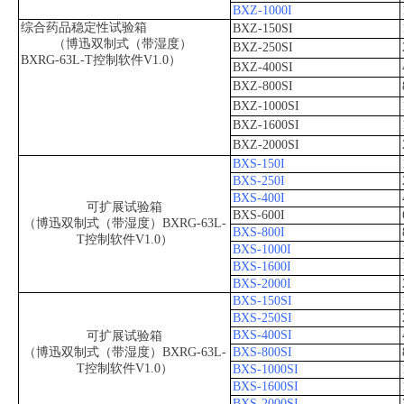
BXZ-1000I
综合药品稳定性试验箱
BXZ-150SI
（博迅双制式（带湿度）
BXZ-250SI
BXRG-63L-T控制软件V1.0）
BXZ-400SI
BXZ-800SI
BXZ-1000SI
BXZ-1600SI
BXZ-2000SI
BXS-150I
BXS-250I
BXS-400I
可扩展试验箱
BXS-600I
（博迅双制式（带湿度）BXRG-63L-
BXS-800I
T控制软件V1.0）
BXS-1000I
BXS-1600I
BXS-2000I
BXS-150SI
BXS-250SI
BXS-400SI
可扩展试验箱
（博迅双制式（带湿度）BXRG-63L-
BXS-800SI
T控制软件V1.0）
BXS-1000SI
BXS-1600SI
BXS-2000SI