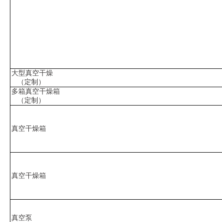
大型真空干燥
（定制）
多箱真空干燥箱
（定制）
真空干燥箱
真空干燥箱
真空泵