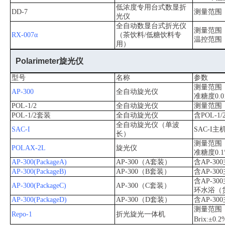
低浓度专用台式数显折
DD-7
测量范围：B
光仪
全自动数显台式折光仪
测量范围：nD
RX-007α
（茶饮料/低糖饮料专
温控范围：
用）
Polarimeter旋光仪
型号
名称
参数
测量范围：旋
AP-300
全自动旋光仪
准糖度0.0
POL-1/2
全自动旋光仪
测量范围：
POL-1/2套装
全自动旋光仪
含POL-
全自动旋光仪（单波
SAC-I
SAC-I
长）
测量范围：旋
POLAX-2L
旋光仪
准糖度0.1
AP-300(PackageA)
AP-300（A套装）
含AP-3
AP-300(PackageB)
AP-300（B套装）
含AP-3
含AP-
AP-300(PackageC)
AP-300（C套装）
环水浴（货
AP-300(PackageD)
AP-300（D套装）
含AP-
测量范围：旋
Repo-1
折光旋光一体机
Brix:±0