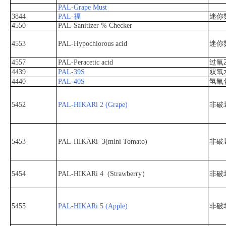
PAL-Grape Must
3844
PAL-福
迷你
4550
PAL-Sanitizer % Checker
4553
PAL-Hypochlorous acid
迷你
4557
PAL-Peracetic acid
过氧
4439
PAL-39S
双氧
4440
PAL-40S
氢氧
5452
PAL-HIKARi 2 (Grape)
非破
5453
PAL-HIKARi 3(mini Tomato)
非破
5454
PAL-HIKARi 4 (Strawberry）
非破
5455
PAL-HIKARi 5 (Apple)
非破