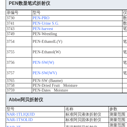
PEN数显笔式折射仪
录编号
型号
仪
3730
PEN-PRO
数
3741
PEN-Urine S.G.
3743
PEN-harvest
笔
3749
PEN-Wrestling
3754
PEN-EthanolL(V)
笔
3755
PEN-Ethanol(W)
笔
3756
PEN-SW(W)
笔
3757
PEN-SW(WV)
笔
3765
PEN-SW (Baume)
3758
PEN-Dried Fruit Moisture
3759
PEN-Dates Moisture
Abbe阿贝折射仪
型号
名称
参数
NAR-1TLIQUID
标准阿贝液体折射仪
测量范围：n
NAR-1TSOLID
标准阿贝固体折射仪
测量范围：nD
测量范围：n