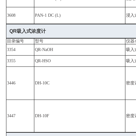
3608
PAN-1 DC (L)
浸入
QR吸入式浓度计
目录编号
型号
仪器
3354
QR-NaOH
吸入
3355
QR-HSO
吸入
3446
DH-10C
密度
3447
DH-10F
密度