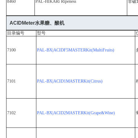
8460
PAL-HIKARi Ripeness
非破
ACIDMeter水果糖、酸机
目录编号
型号
7100
PAL-BX|ACIDF5MASTERKit(MultiFruits)
7101
PAL-BX|ACID1MASTERKit(Citrus)
7102
PAL-BX|ACID2MASTERKit(Grape&Wine)