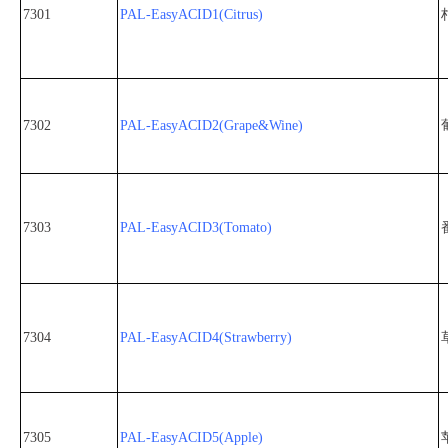
7301
PAL-EasyACID1(Citrus)
7302
PAL-EasyACID2(Grape&Wine)
7303
PAL-EasyACID3(Tomato)
7304
PAL-EasyACID4(Strawberry)
7305
PAL-EasyACID5(Apple)