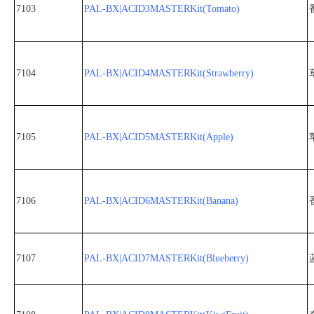
7103
PAL-BX|ACID3MASTERKit(Tomato)
7104
PAL-BX|ACID4MASTERKit(Strawberry)
7105
PAL-BX|ACID5MASTERKit(Apple)
7106
PAL-BX|ACID6MASTERKit(Banana)
7107
PAL-BX|ACID7MASTERKit(Blueberry)