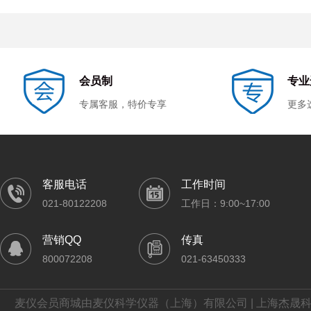
会员制
专业
专属客服，特价专享
更多
客服电话
工作时间
021-80122208
工作日：9:00~17:00
营销QQ
传真
800072208
021-63450333
麦仪会员商城由麦仪科学仪器（上海）有限公司 | 上海杰晟科